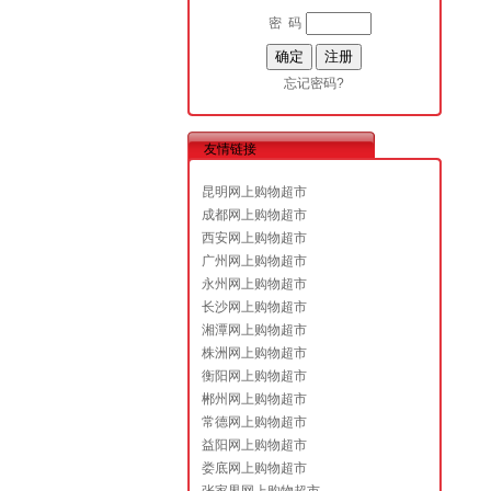
密 码
忘记密码?
友情链接
昆明网上购物超市
成都网上购物超市
西安网上购物超市
广州网上购物超市
永州网上购物超市
长沙网上购物超市
湘潭网上购物超市
株洲网上购物超市
衡阳网上购物超市
郴州网上购物超市
常德网上购物超市
益阳网上购物超市
娄底网上购物超市