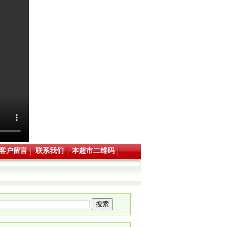
客户留言
联系我们
本超市二维码