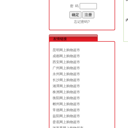
密 码
忘记密码?
友情链接
昆明网上购物超市
成都网上购物超市
西安网上购物超市
广州网上购物超市
永州网上购物超市
长沙网上购物超市
湘潭网上购物超市
株洲网上购物超市
衡阳网上购物超市
郴州网上购物超市
常德网上购物超市
益阳网上购物超市
娄底网上购物超市