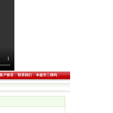
客户留言
联系我们
本超市二维码