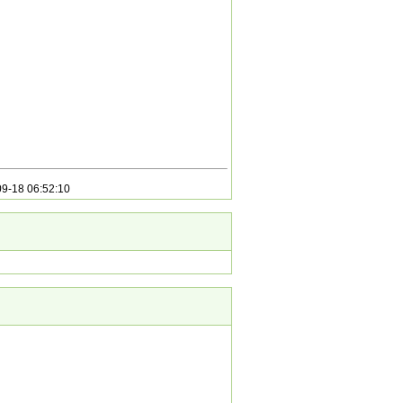
9-18 06:52:10